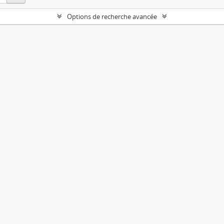
Options de recherche avancée