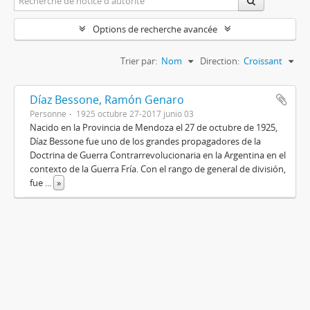
Options de recherche avancée
Trier par:
Nom
Direction:
Croissant
Díaz Bessone, Ramón Genaro
Personne
1925 octubre 27-2017 junio 03
Nacido en la Provincia de Mendoza el 27 de octubre de 1925,
Díaz Bessone fue uno de los grandes propagadores de la
Doctrina de Guerra Contrarrevolucionaria en la Argentina en el
contexto de la Guerra Fría. Con el rango de general de división,
fue
...
»