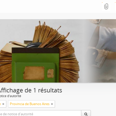
ffichage de 1 résultats
tice d'autorité
e
Provincia de Buenos Aires