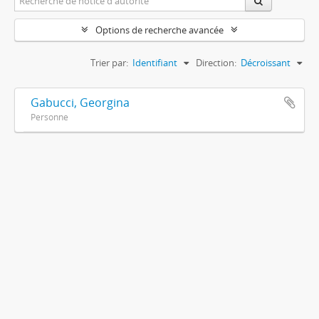
Options de recherche avancée
Trier par:
Identifiant
Direction:
Décroissant
Gabucci, Georgina
Personne