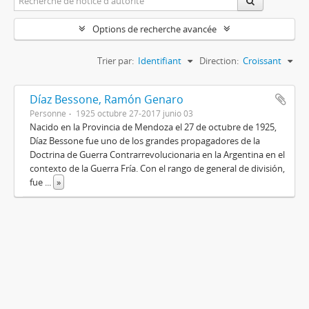
Options de recherche avancée
Trier par:
Identifiant
Direction:
Croissant
Díaz Bessone, Ramón Genaro
Personne
1925 octubre 27-2017 junio 03
Nacido en la Provincia de Mendoza el 27 de octubre de 1925,
Díaz Bessone fue uno de los grandes propagadores de la
Doctrina de Guerra Contrarrevolucionaria en la Argentina en el
contexto de la Guerra Fría. Con el rango de general de división,
fue
...
»