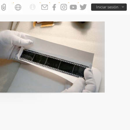
Iniciar sesión