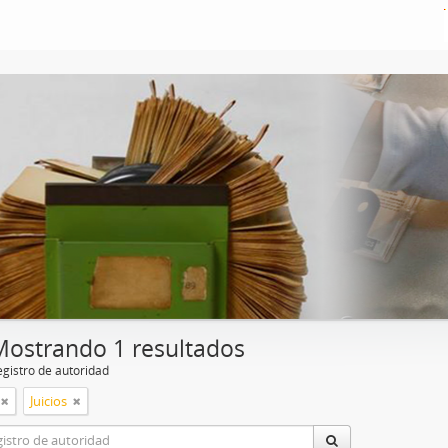
Mostrando 1 resultados
egistro de autoridad
Juicios