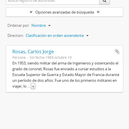
Opciones avanzadas de búsqueda
Ordenar por:
Nombre
Direction:
Clasificación en orden ascendente
Rosas, Carlos Jorge
Persona
Sin fecha-1969 octubre 10
En 1953, siendo militar del arma de Ingenieros y ostentando el
grado de coronel, Rosas fue enviado a cursar estudios a la
Escuela Superior de Guerra y Estado Mayor de Francia durante
un período de dos años. Fue uno de los primeros militares en
viajar, lo
...
»