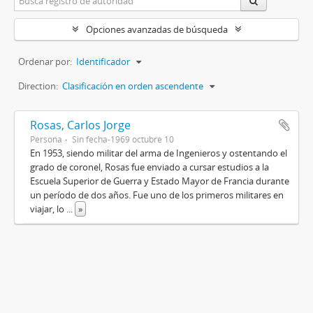
Opciones avanzadas de búsqueda
Ordenar por:
Identificador
Direction:
Clasificación en orden ascendente
Rosas, Carlos Jorge
Persona
Sin fecha-1969 octubre 10
En 1953, siendo militar del arma de Ingenieros y ostentando el
grado de coronel, Rosas fue enviado a cursar estudios a la
Escuela Superior de Guerra y Estado Mayor de Francia durante
un período de dos años. Fue uno de los primeros militares en
viajar, lo
...
»