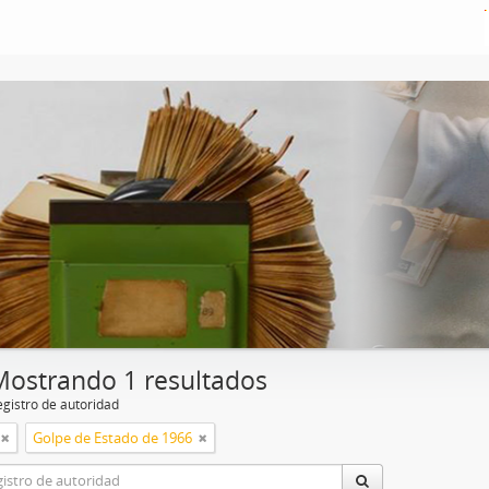
Mostrando 1 resultados
egistro de autoridad
Golpe de Estado de 1966