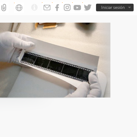
Iniciar sesión