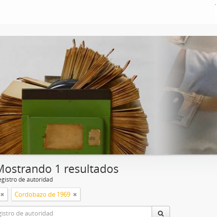
Mostrando 1 resultados
egistro de autoridad
Cordobazo de 1969