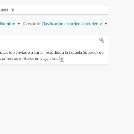
queda
Nombre
Direction:
Clasificación en orden ascendente
osas fue enviado a cursar estudios a la Escuela Superior de
primeros militares en viajar, lo
...
»