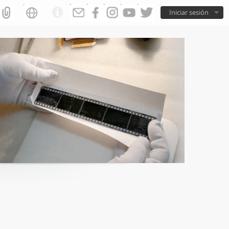
Iniciar sesión