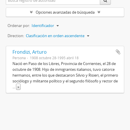
Opciones avanzadas de búsqueda
Ordenar por:
Identificador
Direction:
Clasificación en orden ascendente
Frondizi, Arturo
Persona
1908 octubre 28-1995 abril 18
Nació en Paso de los Libres, Provincia de Corrientes, el 28 de
octubre de 1908. Hijo de inmigrantes italianos, tuvo catorce
hermanos, entre los que destacaron Silvio y Risieri, el primero
sociólogo y militante político y el segundo filósofo y rector de
...
»