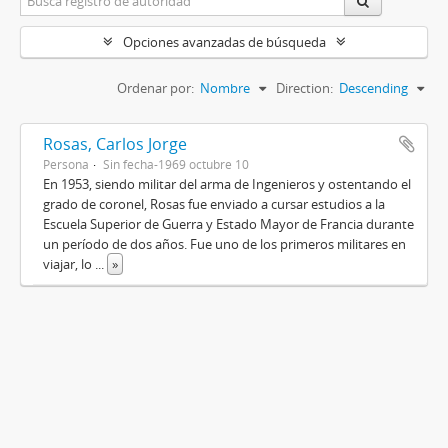
Opciones avanzadas de búsqueda
Ordenar por:
Nombre
Direction:
Descending
Rosas, Carlos Jorge
Persona
Sin fecha-1969 octubre 10
En 1953, siendo militar del arma de Ingenieros y ostentando el
grado de coronel, Rosas fue enviado a cursar estudios a la
Escuela Superior de Guerra y Estado Mayor de Francia durante
un período de dos años. Fue uno de los primeros militares en
viajar, lo
...
»