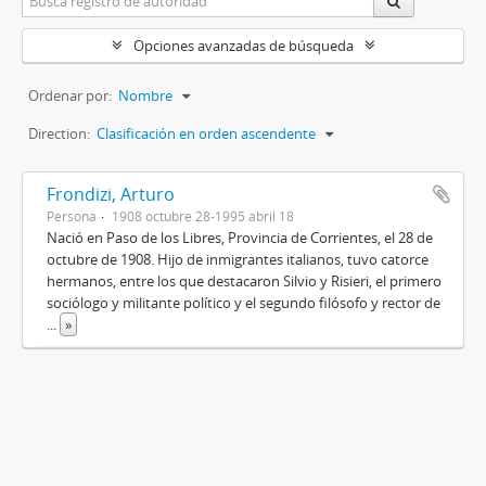
Opciones avanzadas de búsqueda
Ordenar por:
Nombre
Direction:
Clasificación en orden ascendente
Frondizi, Arturo
Persona
1908 octubre 28-1995 abril 18
Nació en Paso de los Libres, Provincia de Corrientes, el 28 de
octubre de 1908. Hijo de inmigrantes italianos, tuvo catorce
hermanos, entre los que destacaron Silvio y Risieri, el primero
sociólogo y militante político y el segundo filósofo y rector de
...
»