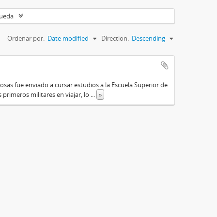
queda
Ordenar por:
Date modified
Direction:
Descending
osas fue enviado a cursar estudios a la Escuela Superior de
primeros militares en viajar, lo
...
»