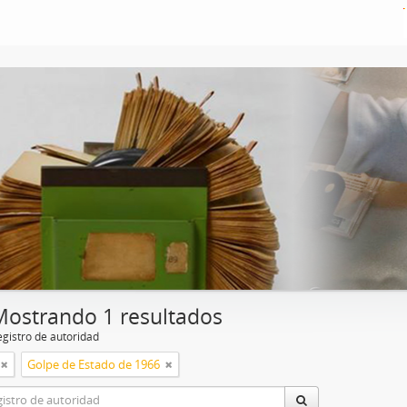
Mostrando 1 resultados
egistro de autoridad
Golpe de Estado de 1966