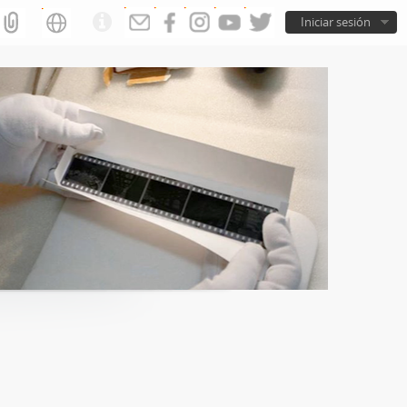
Iniciar sesión