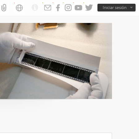
Iniciar sesión