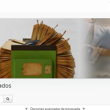
ados
Opciones avanzadas de búsqueda