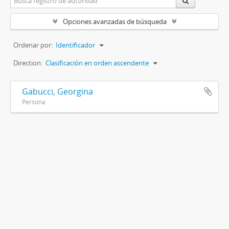
Opciones avanzadas de búsqueda
Ordenar por:
Identificador
Direction:
Clasificación en orden ascendente
Gabucci, Georgina
Persona