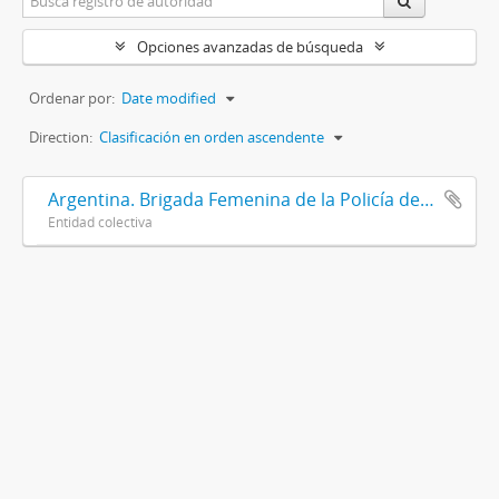
Opciones avanzadas de búsqueda
Ordenar por:
Date modified
Direction:
Clasificación en orden ascendente
Argentina. Brigada Femenina de la Policía de la Provincia de Buenos Aires
Entidad colectiva