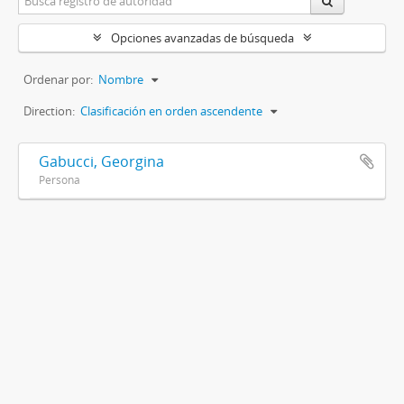
Opciones avanzadas de búsqueda
Ordenar por:
Nombre
Direction:
Clasificación en orden ascendente
Gabucci, Georgina
Persona