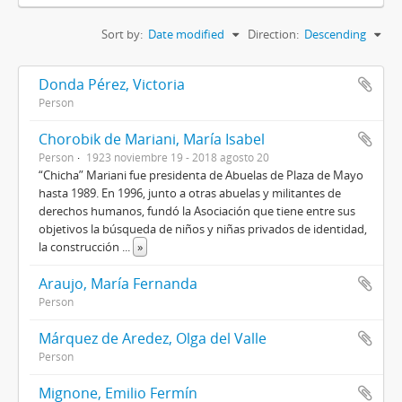
Sort by:
Date modified
Direction:
Descending
Donda Pérez, Victoria
Person
Chorobik de Mariani, María Isabel
Person
1923 noviembre 19 - 2018 agosto 20
“Chicha” Mariani fue presidenta de Abuelas de Plaza de Mayo
hasta 1989. En 1996, junto a otras abuelas y militantes de
derechos humanos, fundó la Asociación que tiene entre sus
objetivos la búsqueda de niños y niñas privados de identidad,
la construcción
...
»
Araujo, María Fernanda
Person
Márquez de Aredez, Olga del Valle
Person
Mignone, Emilio Fermín