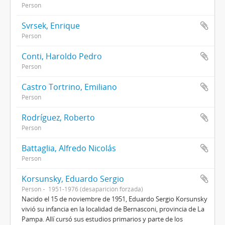
Person
Svrsek, Enrique
Person
Conti, Haroldo Pedro
Person
Castro Tortrino, Emiliano
Person
Rodríguez, Roberto
Person
Battaglia, Alfredo Nicolás
Person
Korsunsky, Eduardo Sergio
Person
1951-1976 (desaparición forzada)
Nacido el 15 de noviembre de 1951, Eduardo Sergio Korsunsky
vivió su infancia en la localidad de Bernasconi, provincia de La
Pampa. Allí cursó sus estudios primarios y parte de los