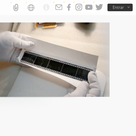
Entrar