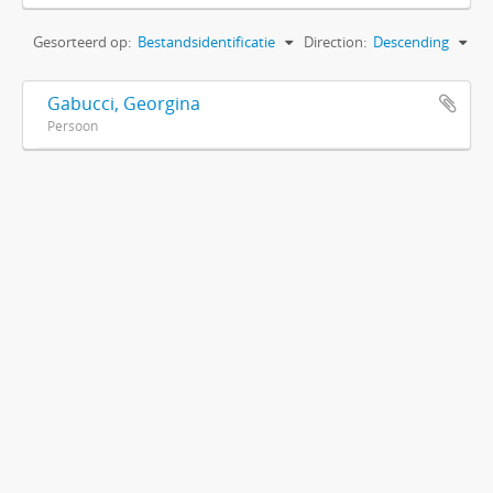
Gesorteerd op:
Bestandsidentificatie
Direction:
Descending
Gabucci, Georgina
Persoon