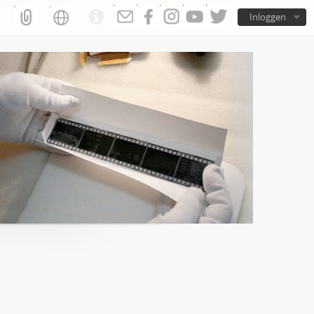
Inloggen