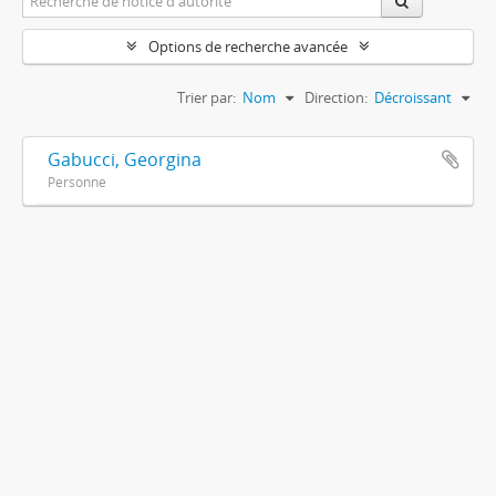
Options de recherche avancée
Trier par:
Nom
Direction:
Décroissant
Gabucci, Georgina
Personne