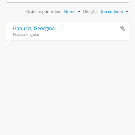
Ordenar por ordem:
Nome
Direção:
Descendente
Gabucci, Georgina
Pessoa singular