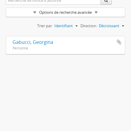
Options de recherche avancée
Trier par:
Identifiant
Direction:
Décroissant
Gabucci, Georgina
Personne