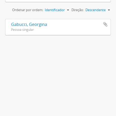
Ordenar por ordem:
Identificador
Direção:
Descendente
Gabucci, Georgina
Pessoa singular