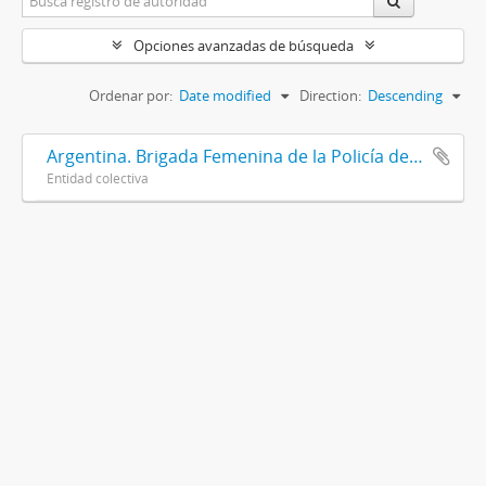
Opciones avanzadas de búsqueda
Ordenar por:
Date modified
Direction:
Descending
Argentina. Brigada Femenina de la Policía de la Provincia de Buenos Aires
Entidad colectiva