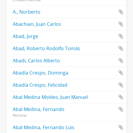
A., Norberto
Abachian, Juan Carlos
Abad, Jorge
Abad, Roberto Rodolfo Tomás
Abadi, Carlos Alberto
Abadía Crespo, Dominga
Abadía Crespo, Felicidad
Abal Medina Moldes, Juan Manuel
Abal Medina, Fernando
Persona
Abal Medina, Fernando Luis