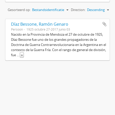
Gesorteerd op:
Bestandsidentificatie
Direction:
Descending
Díaz Bessone, Ramón Genaro
Persoon
1925 octubre 27-2017 junio 03
Nacido en la Provincia de Mendoza el 27 de octubre de 1925,
Díaz Bessone fue uno de los grandes propagadores de la
Doctrina de Guerra Contrarrevolucionaria en la Argentina en el
contexto de la Guerra Fría. Con el rango de general de división,
fue
...
»