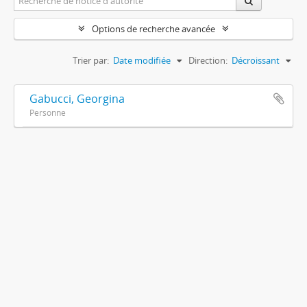
Options de recherche avancée
Trier par:
Date modifiée
Direction:
Décroissant
Gabucci, Georgina
Personne