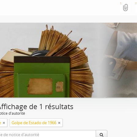
ffichage de 1 résultats
tice d'autorité
e
Golpe de Estado de 1966