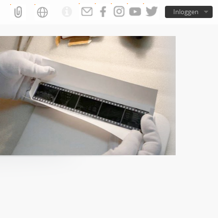
Inloggen