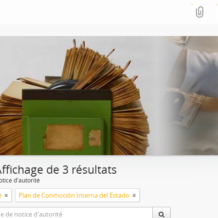
ffichage de 3 résultats
tice d'autorité
e
Plan de Conmoción Interna del Estado